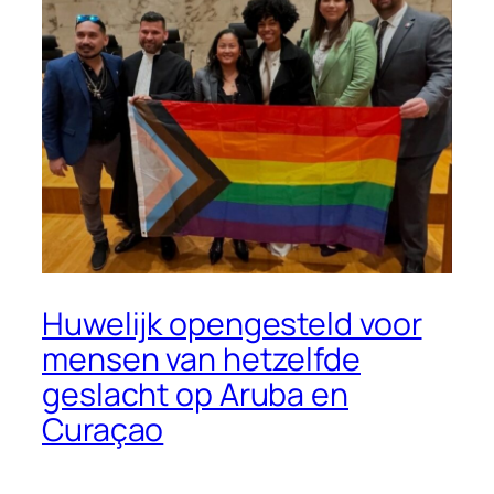
Huwelijk opengesteld voor
mensen van hetzelfde
geslacht op Aruba en
Curaçao