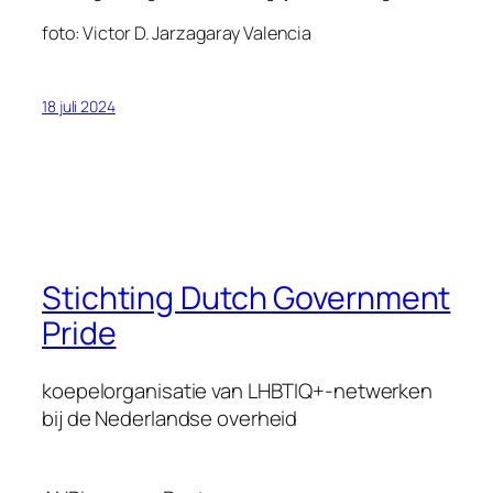
foto: Victor D. Jarzagaray Valencia
18 juli 2024
Stichting Dutch Government
Pride
koepelorganisatie van LHBTIQ+-netwerken
bij de Nederlandse overheid