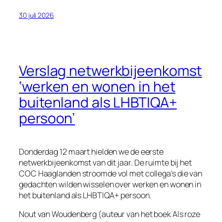
30 juli 2026
Verslag netwerkbijeenkomst
‘werken en wonen in het
buitenland als LHBTIQA+
persoon’
Donderdag 12 maart hielden we de eerste
netwerkbijeenkomst van dit jaar. De ruimte bij het
COC Haaglanden stroomde vol met collega’s die van
gedachten wilden wisselen over werken en wonen in
het buitenland als LHBTIQA+ persoon.
Nout van Woudenberg (auteur van het boek Als roze