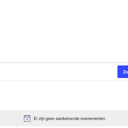
Zo
Er zijn geen aankomende evenementen.
Bericht