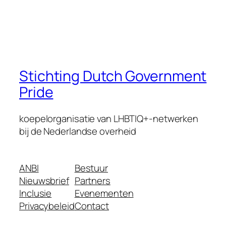
Stichting Dutch Government
Pride
koepelorganisatie van LHBTIQ+-netwerken
bij de Nederlandse overheid
ANBI
Bestuur
Nieuwsbrief
Partners
Inclusie
Evenementen
Privacybeleid
Contact