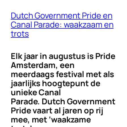
Dutch Government Pride en
Canal Parade: waakzaam en
trots
Elk jaar in augustus is Pride
Amsterdam, een
meerdaags festival met als
jaarlijks hoogtepunt de
unieke Canal
Parade. Dutch Government
Pride vaart al jaren op rij
mee, met ‘waakzame