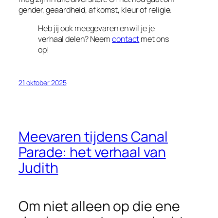
gender, geaardheid, afkomst, kleur of religie.
Heb jij ook meegevaren en wil je je
verhaal delen? Neem
contact
met ons
op!
21 oktober 2025
Meevaren tijdens Canal
Parade: het verhaal van
Judith
Om niet alleen op die ene