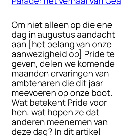
Parade: het verhaal van Gea
Om niet alleen op die ene
dag in augustus aandacht
aan [het belang van onze
aanwezigheid op] Pride te
geven, delen we komende
maanden ervaringen van
ambtenaren die dit jaar
meevoeren op onze boot.
Wat betekent Pride voor
hen, wat hopen ze dat
anderen meenemen van
deze dag? In dit artikel