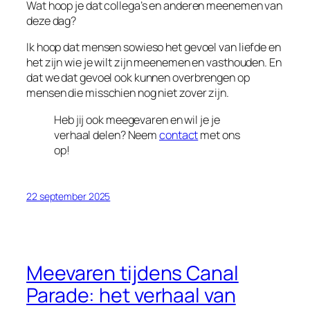
Wat hoop je dat collega’s en anderen meenemen van
deze dag?
Ik hoop dat mensen sowieso het gevoel van liefde en
het zijn wie je wilt zijn meenemen en vasthouden. En
dat we dat gevoel ook kunnen overbrengen op
mensen die misschien nog niet zover zijn.
Heb jij ook meegevaren en wil je je
verhaal delen? Neem
contact
met ons
op!
22 september 2025
Meevaren tijdens Canal
Parade: het verhaal van