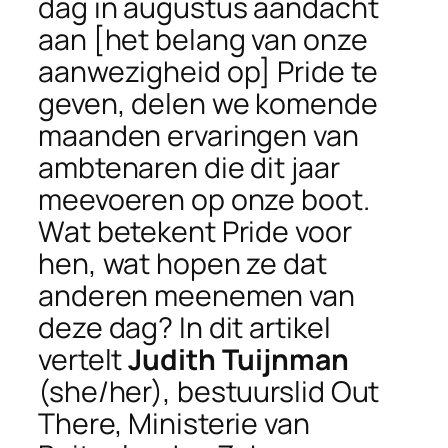
dag in augustus aandacht
aan [het belang van onze
aanwezigheid op] Pride te
geven, delen we komende
maanden ervaringen van
ambtenaren die dit jaar
meevoeren op onze boot.
Wat betekent Pride voor
hen, wat hopen ze dat
anderen meenemen van
deze dag? In dit artikel
vertelt
Judith Tuijnman
(she/her), bestuurslid Out
There, Ministerie van