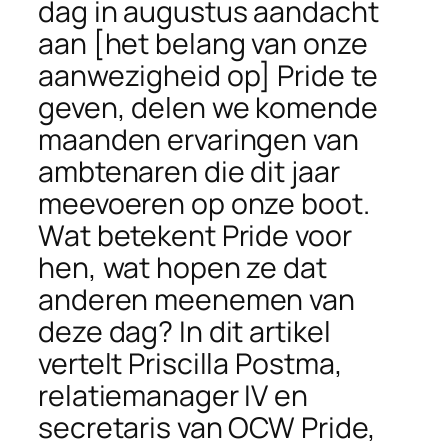
dag in augustus aandacht
aan [het belang van onze
aanwezigheid op] Pride te
geven, delen we komende
maanden ervaringen van
ambtenaren die dit jaar
meevoeren op onze boot.
Wat betekent Pride voor
hen, wat hopen ze dat
anderen meenemen van
deze dag? In dit artikel
vertelt Priscilla Postma,
relatiemanager IV en
secretaris van OCW Pride,