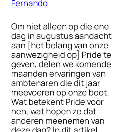
Fernando
Om niet alleen op die ene
dag in augustus aandacht
aan [het belang van onze
aanwezigheid op] Pride te
geven, delen we komende
maanden ervaringen van
ambtenaren die dit jaar
meevoeren op onze boot.
Wat betekent Pride voor
hen, wat hopen ze dat
anderen meenemen van
deze dag? In dit artikel