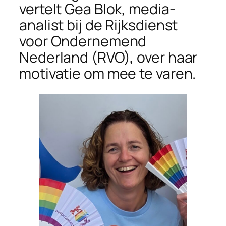
vertelt Gea Blok, media-
analist bij de Rijksdienst
voor Ondernemend
Nederland (RVO), over haar
motivatie om mee te varen.