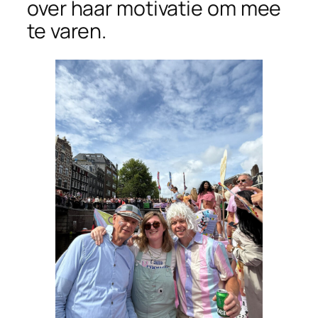
over haar motivatie om mee
te varen.