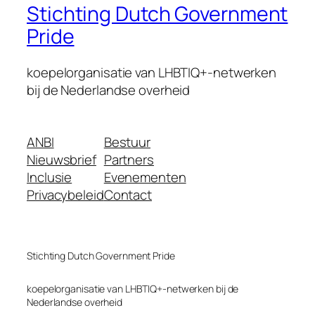
Stichting Dutch Government
Pride
koepelorganisatie van LHBTIQ+-netwerken
bij de Nederlandse overheid
ANBI
Bestuur
Nieuwsbrief
Partners
Inclusie
Evenementen
Privacybeleid
Contact
Stichting Dutch Government Pride
koepelorganisatie van LHBTIQ+-netwerken bij de
Nederlandse overheid